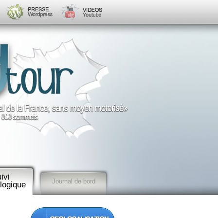
ivi
Journal de bord
logique