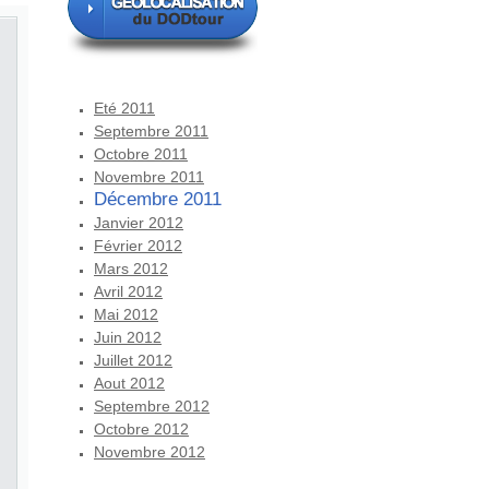
Eté 2011
Septembre 2011
Octobre 2011
Novembre 2011
Décembre 2011
Janvier 2012
Février 2012
Mars 2012
Avril 2012
Mai 2012
Juin 2012
Juillet 2012
Aout 2012
Septembre 2012
Octobre 2012
Novembre 2012