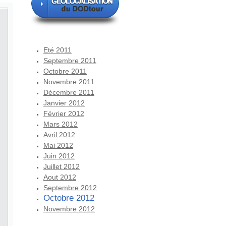
Eté 2011
Septembre 2011
Octobre 2011
Novembre 2011
Décembre 2011
Janvier 2012
Février 2012
Mars 2012
Avril 2012
Mai 2012
Juin 2012
Juillet 2012
Aout 2012
Septembre 2012
Octobre 2012
Novembre 2012